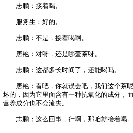
志鹏：接着喝。
服务生：好的。
志鹏：不是，接着喝啊。
唐艳：对呀，还是哪壶茶呀。
志鹏：这都多长时间了，还能喝吗。
唐艳：看吧，你就误会吧，我们这个茶呢
坏的，因为它里面含有一种抗氧化的成分，
营养成分也不会流失。
志鹏：这么回事，行啊，那咱就接着喝