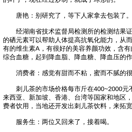
唐艳：别研究了，等下人家拿去包装了
经湖南省技术监督局检测所的检测结果证
的硒元素可以帮助人体提高抗氧化能力，从
有的维生素A，有很好的美容养颜功效，含有
综合血糖，起到降血脂、降血糖、降血压的
消费者：感觉有甜而不粘，蜜而不腻的很
刺儿茶的市场价格每市斤在400~2000元
来西亚、新加坡、香港、台湾等国家和地区
费者饮用，当地还开发出刺儿茶饮料，来拓
服务生：两位又回来了，接着喝。