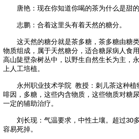
唐艳：现在你知道你喝的茶为什么是甜的
志鹏：合着这里头有着天然的糖分。
这天然的糖分就是茶多糖，茶多糖由糖类
物质组成，属于天然糖分，适合糖尿病人食
高山陡壁杂树丛中，以野生自然生长为主，
上人工培植。
永州职业技术学院 教授：刺儿茶这种植
啡因，多糖，这些内含物质，这些物质对糖
一定的辅助治疗。
刘长现：气温要求，中性土壤。超过30多
容易死掉。