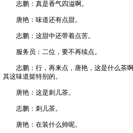
志鹏：真是香气四溢啊。
唐艳：味道还有点甜。
志鹏：这甜中还带着点苦。
服务员：二位，要不再续点。
志鹏：行，再来点，唐艳，这是什么茶啊
其这味道挺特别的。
唐艳：这是刺儿茶。
志鹏：刺儿茶。
唐艳：在装什么帅呢。