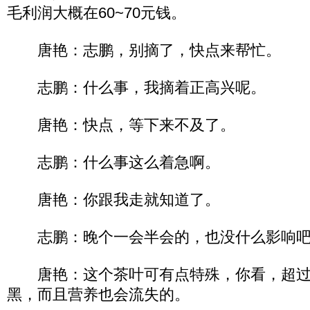
毛利润大概在60~70元钱。
唐艳：志鹏，别摘了，快点来帮忙。
志鹏：什么事，我摘着正高兴呢。
唐艳：快点，等下来不及了。
志鹏：什么事这么着急啊。
唐艳：你跟我走就知道了。
志鹏：晚个一会半会的，也没什么影响吧
唐艳：这个茶叶可有点特殊，你看，超过
黑，而且营养也会流失的。