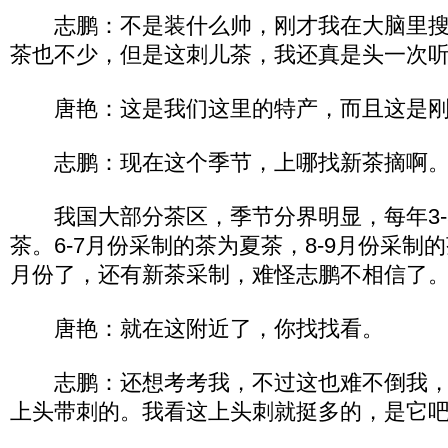
志鹏：不是装什么帅，刚才我在大脑里搜
茶也不少，但是这刺儿茶，我还真是头一次
唐艳：这是我们这里的特产，而且这是刚
志鹏：现在这个季节，上哪找新茶摘啊
我国大部分茶区，季节分界明显，每年3-
茶。6-7月份采制的茶为夏茶，8-9月份采制
月份了，还有新茶采制，难怪志鹏不相信了
唐艳：就在这附近了，你找找看。
志鹏：还想考考我，不过这也难不倒我，
上头带刺的。我看这上头刺就挺多的，是它