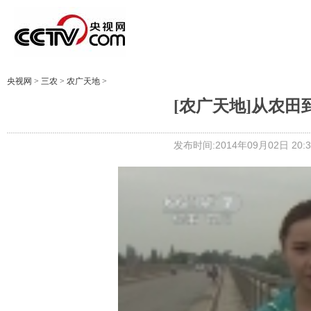
央视网
>
三农
>
农广天地
>
[农广天地]从农田到餐
发布时间:2014年09月02日 20:3