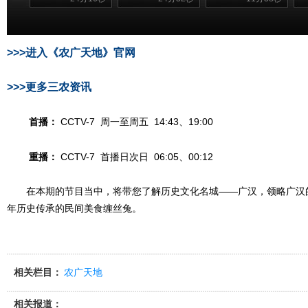
>>>进入《农广天地》官网
>>>更多三农资讯
首播：
CCTV-7 周一至周五 14:43、19:00
重播：
CCTV-7 首播日次日 06:05、00:12
在本期的节目当中，将带您了解历史文化名城——广汉，领略广汉
年历史传承的民间美食缠丝兔。
相关栏目：
农广天地
相关报道：