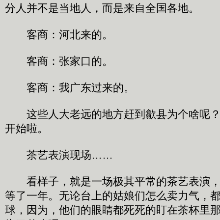
分人并不是当地人，而是来自全国各地。
客商：河北来的。
客商：张家口的。
客商：我广东过来的。
这些人大老远的地方赶到歙县为个啥呢？
开始啦。
茶艺表演现场……
看样子，就是一场极其平常的茶艺表演，
等了一年。无论台上的姑娘们怎么卖力气，
球，因为，他们的眼睛都死死的盯在茶杯里