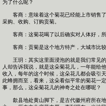
为了什么呢？
客商：意味着这个菊花已经能上市销售了
采购、收购、订购贡菊。
客商：这菊花喝了以后确实对人体好，所
客商：贡菊是这个地方特产，大城市比较
王玥：其实这里面浸泡的就是我们常见的
人却告诉我说，就是这朵菊花儿，一年能给他
收入，每年的这个时候，这朵花儿都会吸引
此蜂拥而至，看来，这朵看似平常的菊花一
事，那么，这朵菊花儿的神奇之处在哪呢？
歙县地处黄山脚下，是古代徽州府所在地