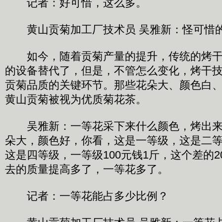
记者：好可惜，这么多。
黄山贡菊加工厂技术员 吴雅新：怪可惜
如今，随着贡菊产量的提升，传统的烤干
的设备替代了，但是，不管怎么变化，烤干
贡菊品质的关键环节。那些花朵大、颜色白
黄山贡菊被视为优质菊花茶。
吴雅新：一等花采下来什么颜色，烤出来
朵大，颜色好，你看，这是一等级，这是二
这是四等级，一等级100元钱1斤，这个差的2
去的质量提高多了，一等花多了。
记者：一等花能占多少比例？