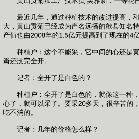
黄山贡菊加工厂技术员 吴雅新：一等花占
最近几年，通过种植技术的改进提高，和
大，黄山贡菊已经成为声名远播的歙县知名
产值也由2008年的1.5亿元提高到了现在的4
种植户：这个不能采，它中间的心还是黄
瓣还没完全开。
记者：全开了是白色的？
种植户：全开了是白色的，就像这一种，
心了，就可以采了。要采20多天，很辛苦的
吃不消的。
记者：几年的价格怎么样？