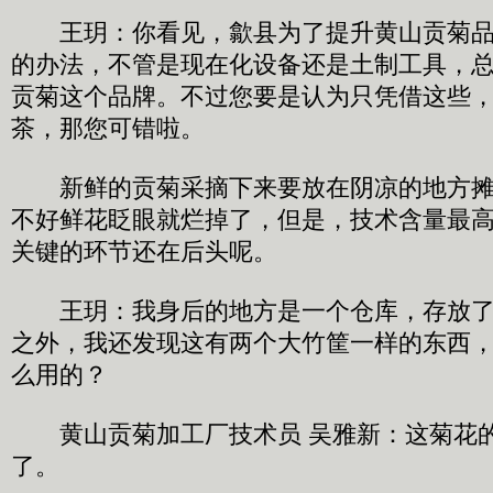
王玥：你看见，歙县为了提升黄山贡菊品
的办法，不管是现在化设备还是土制工具，
贡菊这个品牌。不过您要是认为只凭借这些
茶，那您可错啦。
新鲜的贡菊采摘下来要放在阴凉的地方摊
不好鲜花眨眼就烂掉了，但是，技术含量最
关键的环节还在后头呢。
王玥：我身后的地方是一个仓库，存放了
之外，我还发现这有两个大竹筐一样的东西
么用的？
黄山贡菊加工厂技术员 吴雅新：这菊花
了。