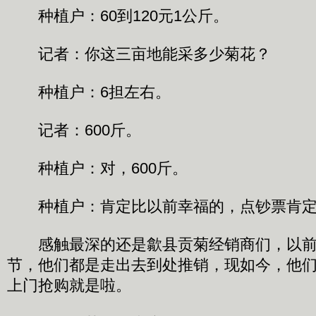
种植户：60到120元1公斤。
记者：你这三亩地能采多少菊花？
种植户：6担左右。
记者：600斤。
种植户：对，600斤。
种植户：肯定比以前幸福的，点钞票肯定
感触最深的还是歙县贡菊经销商们，以前
节，他们都是走出去到处推销，现如今，他
上门抢购就是啦。