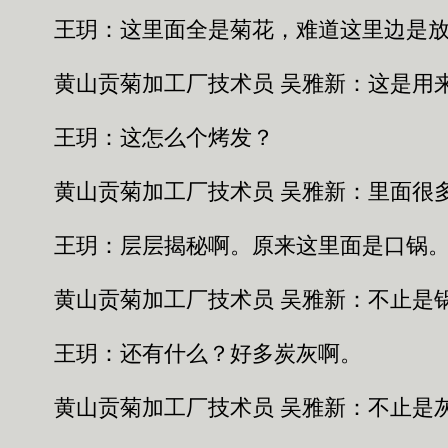
王玥：这里面全是菊花，难道这里边是放
黄山贡菊加工厂技术员 吴雅新：这是用
王玥：这怎么个烤发？
黄山贡菊加工厂技术员 吴雅新：里面很
王玥：层层揭秘啊。原来这里面是口锅
黄山贡菊加工厂技术员 吴雅新：不止是
王玥：还有什么？好多炭灰啊。
黄山贡菊加工厂技术员 吴雅新：不止是