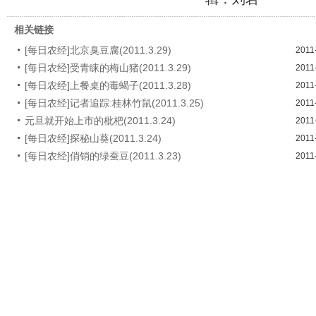
相关链接
[每日农经]北京臭豆腐(2011.3.29)
2011
[每日农经]受青睐的梅山猪(2011.3.29)
2011
[每日农经]上餐桌的毒蝎子(2011.3.28)
2011
[每日农经]记者追踪:桂林竹鼠(2011.3.25)
2011
元旦就开始上市的枇杷(2011.3.24)
2011
[每日农经]探秘山葵(2011.3.24)
2011
[每日农经]俏销的绿蚕豆(2011.3.23)
2011