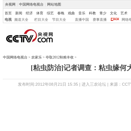
央视网
|
中国网络电视台
|
网站地图
首页
新闻
经济
体育
综艺
春晚
戏曲
音乐
科教
青少
文化
艺术
电视
频道大全
栏目大全
节目大全
直播中国
赛事直播
网络
中国网络电视台
>
农家乐
>
夺取2012秋粮丰收
>
[粘虫防治]记者调查：粘虫缘何
发布时间:2012年08月21日 15:35 |
进入三农论坛
| 来源：CCT