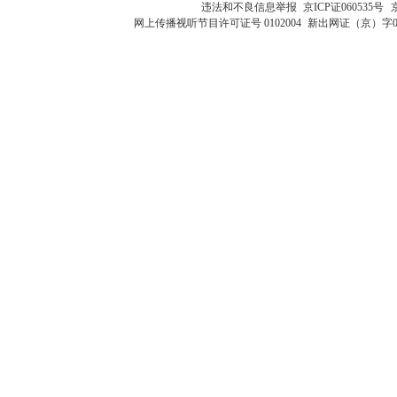
违法和不良信息举报
京ICP证060535号
网上传播视听节目许可证号 0102004
新出网证（京）字0