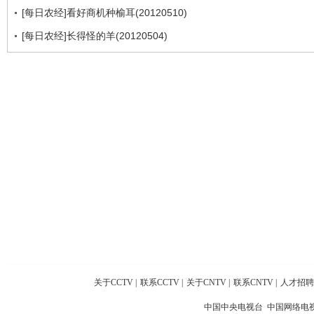
[每日农经]看好商机种榆耳(20120510)
[每日农经]长得怪的羊(20120504)
关于CCTV
|
联系CCTV
|
关于CNTV
|
联系CNTV
|
人才招聘
中国中央电视台 中国网络电