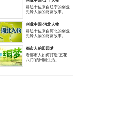
创业中国·辽宁人物
讲述十位来自辽宁的创业
先锋人物的财富故事。
创业中国·河北人物
讲述十位来自河北的创业
先锋人物的财富故事。
都市人的田园梦
看都市人如何打造“五花
八门”的田园生活。