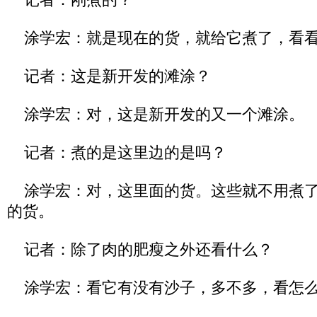
涂学宏：就是现在的货，就给它煮了，看
记者：这是新开发的滩涂？
涂学宏：对，这是新开发的又一个滩涂。
记者：煮的是这里边的是吗？
涂学宏：对，这里面的货。这些就不用煮了
的货。
记者：除了肉的肥瘦之外还看什么？
涂学宏：看它有没有沙子，多不多，看怎