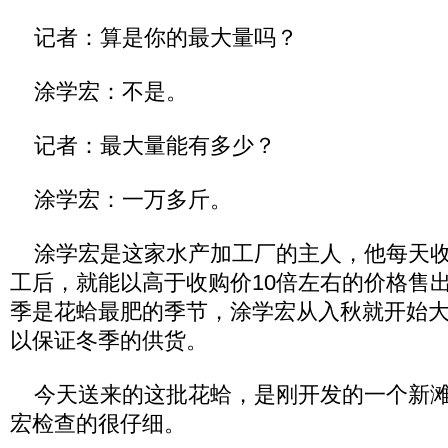
记者：算是你的最大量吗？
涂学宏：不是。
记者：最大量能有多少？
涂学宏：一万多斤。
涂学宏是这家水产加工厂的主人，他每天收
工后，就能以高于收购价10倍左右的价格售
季是花蛤最肥的季节，涂学宏从入秋就开始
以保证冬季的供货。
今天送来的这批花蛤，是刚开发的一个新滩
宏检查的很仔细。