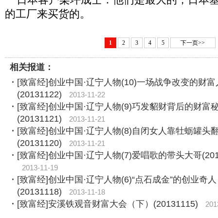
的工厂来买货的。
1
2
3
4
5
下一页>>
相关报道：
[致富经]创业中国·辽宁人物(10)一场战争改变的财
(20131122)
2013-11-22
[致富经]创业中国·辽宁人物(9)巧发貂财背后的财富
(20131121)
2013-11-21
[致富经]创业中国·辽宁人物(8)自闭女人靠牡蛎罐头
(20131120)
2013-11-21
[致富经]创业中国·辽宁人物(7)爱唱歌的带头大哥(2013
2013-11-19
[致富经]创业中国·辽宁人物(6)“点石成金”的创业奇人
(20131118)
2013-11-18
[致富经]安溪铁观音财富大会（下）(20131115)
201