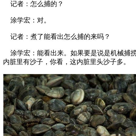
记者：怎么捕的？
涂学宏：对。
记者：煮了能看出怎么捕的来吗？
涂学宏：能看出来。如果要是说是机械捕捞
内脏里有沙子，你看，这内脏里头沙子多。