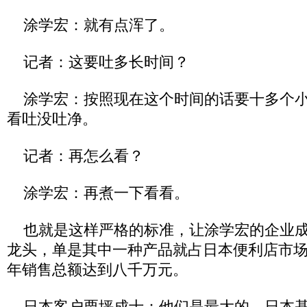
涂学宏：就有点浑了。
记者：这要吐多长时间？
涂学宏：按照现在这个时间的话要十多个小
看吐没吐净。
记者：再怎么看？
涂学宏：再煮一下看看。
也就是这样严格的标准，让涂学宏的企业成
龙头，单是其中一种产品就占日本便利店市场
年销售总额达到八千万元。
日本客户栗坪成士：他们是最大的，日本基