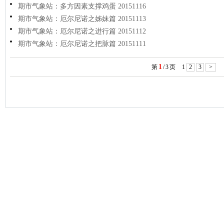
期市气象站：多方因素支撑鸡蛋 20151116
期市气象站：厄尔尼诺之姊妹篇 20151113
期市气象站：厄尔尼诺之进行篇 20151112
期市气象站：厄尔尼诺之把脉篇 20151111
1
第
/
3
页
1
2
3
>