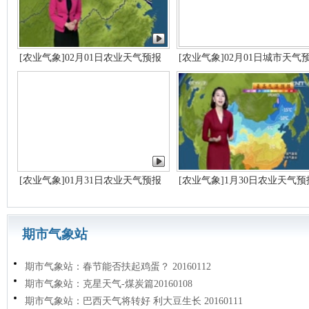
[农业气象]02月01日农业天气预报
[农业气象]02月01日城市天气
[农业气象]01月31日农业天气预报
[农业气象]1月30日农业天气预
期市气象站
期市气象站：春节能否扶起鸡蛋？ 20160112
期市气象站：克星天气-煤炭篇20160108
期市气象站：巴西天气将转好 利大豆生长 20160111