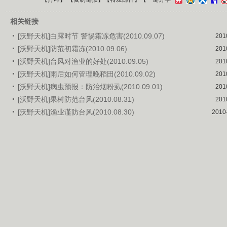
相关链接
[沃野天机]白露时节 警惕霜冻危害(2010.09.07)
201
[沃野天机]防范初霜冻(2010.09.06)
201
[沃野天机]台风对渔业的好处(2010.09.05)
201
[沃野天机]雨后如何管理晚稻田(2010.09.02)
201
[沃野天机]病虫预报：防治烟粉虱(2010.09.01)
201
[沃野天机]果树防范台风(2010.08.31)
201
[沃野天机]渔业谨防台风(2010.08.30)
2010