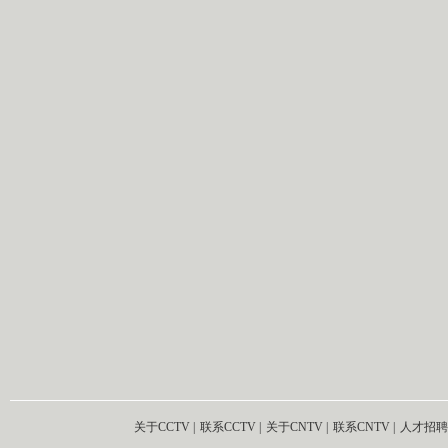
关于CCTV
|
联系CCTV
|
关于CNTV
|
联系CNTV
|
人才招聘