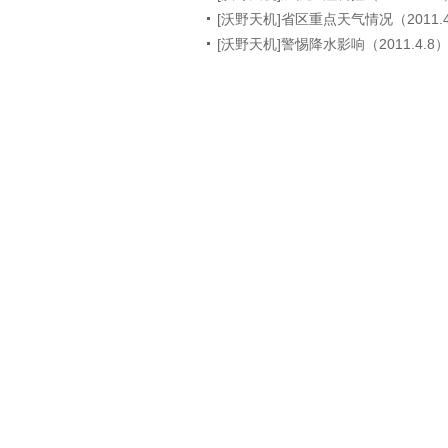
[沃野天机]省区重点天气情况（2011.4
[沃野天机]警惕降水影响（2011.4.8