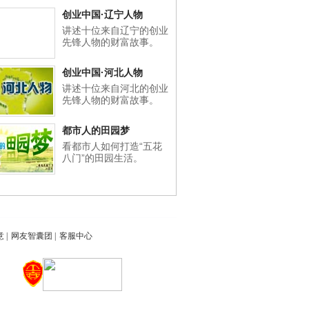
创业中国·辽宁人物
讲述十位来自辽宁的创业
先锋人物的财富故事。
创业中国·河北人物
讲述十位来自河北的创业
先锋人物的财富故事。
都市人的田园梦
看都市人如何打造“五花
八门”的田园生活。
意
|
网友智囊团
|
客服中心