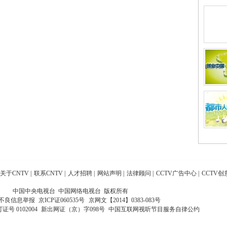
关于CNTV
|
联系CNTV
|
人才招聘
|
网站声明
|
法律顾问
|
CCTV广告中心
|
CCTV创
中国中央电视台 中国网络电视台 版权所有
不良信息举报
京ICP证060535号
京网文【2014】0383-083号
 0102004
新出网证（京）字098号
中国互联网视听节目服务自律公约