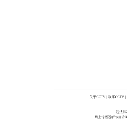
关于CCTV
|
联系CCTV
|
违法和
网上传播视听节目许可证号