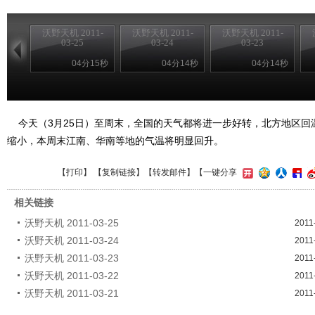
沃野天机 2011-
沃野天机 2011-
沃野天机 2011-
03-25
03-24
03-23
04分15秒
04分14秒
04分14秒
今天（3月25日）至周末，全国的天气都将进一步好转，北方地区回
缩小，本周末江南、华南等地的气温将明显回升。
【
打印
】 【
复制链接
】【
转发邮件
】
【一键分享
相关链接
沃野天机 2011-03-25
2011
沃野天机 2011-03-24
2011
沃野天机 2011-03-23
2011
沃野天机 2011-03-22
2011
沃野天机 2011-03-21
2011