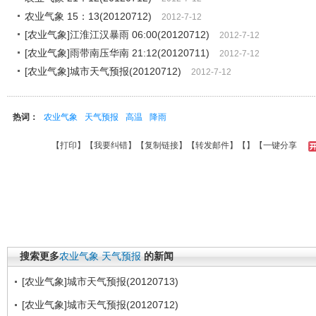
农业气象 15：13(20120712)
2012-7-12
[农业气象]江淮江汉暴雨 06:00(20120712)
2012-7-12
[农业气象]雨带南压华南 21:12(20120711)
2012-7-12
[农业气象]城市天气预报(20120712)
2012-7-12
热词：
农业气象
天气预报
高温
降雨
【
打印
】【
我要纠错
】【
复制链接
】【
转发邮件
】【
】
【一键分享
搜索更多
农业气象
天气预报
的新闻
[农业气象]城市天气预报(20120713)
[农业气象]城市天气预报(20120712)