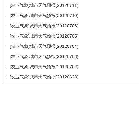
[农业气象]城市天气预报(20120711)
[农业气象]城市天气预报(20120710)
[农业气象]城市天气预报(20120706)
[农业气象]城市天气预报(20120705)
[农业气象]城市天气预报(20120704)
[农业气象]城市天气预报(20120703)
[农业气象]城市天气预报(20120702)
[农业气象]城市天气预报(20120628)