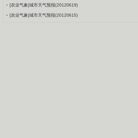
[农业气象]城市天气预报(20120619)
[农业气象]城市天气预报(20120615)