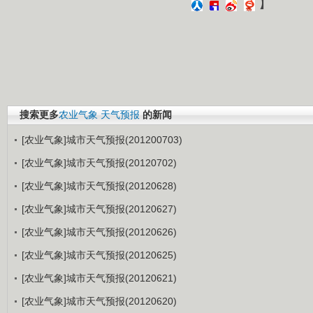
】
搜索更多
农业气象
天气预报
的新闻
[农业气象]城市天气预报(201200703)
[农业气象]城市天气预报(20120702)
[农业气象]城市天气预报(20120628)
[农业气象]城市天气预报(20120627)
[农业气象]城市天气预报(20120626)
[农业气象]城市天气预报(20120625)
[农业气象]城市天气预报(20120621)
[农业气象]城市天气预报(20120620)