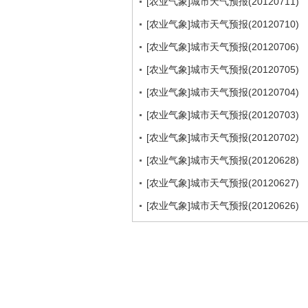
[农业气象]城市天气预报(20120711)
[农业气象]城市天气预报(20120710)
[农业气象]城市天气预报(20120706)
[农业气象]城市天气预报(20120705)
[农业气象]城市天气预报(20120704)
[农业气象]城市天气预报(20120703)
[农业气象]城市天气预报(20120702)
[农业气象]城市天气预报(20120628)
[农业气象]城市天气预报(20120627)
[农业气象]城市天气预报(20120626)