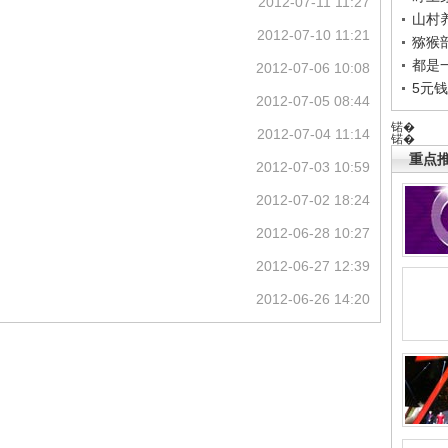
2012-07-11 11:27
山村养
2012-07-10 11:21
猕猴
都是
2012-07-06 10:08
5元
2012-07-05 08:44
锘�
2012-07-04 11:14
锘�
重点推
2012-07-03 10:59
2012-07-02 18:24
2012-06-28 10:27
2012-06-27 12:39
2012-06-26 14:20