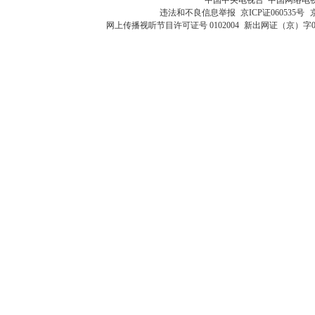
违法和不良信息举报
京ICP证060535号
网上传播视听节目许可证号 0102004
新出网证（京）字0