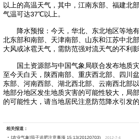
以上的高温天气，其中，江南东部、福建北
气温可达37℃以上。
降水预报：今天，华北、东北地区等地有
北东部和南部、天津南部、山东和江苏中北
大风或冰雹天气，需防范强对流天气的不利
国土资源部与中国气象局联合发布地质灾
至今天白天，陕西南部、重庆西北部、四川
东部、河南西部、湖北西北部、云南西北部
地部分地区发生地质灾害的可能性较大，局
的可能性大，请当地居民注意防范降水引发
相关报道：
[农业气象]茄子追肥注意事项 15:13(20120703)
2012-7-4