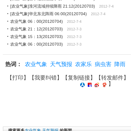
[农业气象]淮河流域持续降雨 21:12(20120703)
2012-7-4
[农业气象]华北东北阵雨 06:00(20120704)
2012-7-4
农业气象 06：00(20120704)
2012-7-4
农业气象 21：12(20120703)
2012-7-3
农业气象 15：13(20120703)
2012-7-3
农业气象 06：00(20120703)
2012-7-3
热词：
农业气象
天气预报
农家乐
病虫害
降雨
【
打印
】【
我要纠错
】【
复制链接
】【
转发邮件
】
】
搜索更多
农业气象
天气预报
的新闻