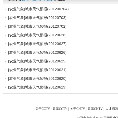
[农业气象]城市天气预报(201200704)
[农业气象]城市天气预报(20120703)
[农业气象]城市天气预报(20120702)
[农业气象]城市天气预报(20120628)
[农业气象]城市天气预报(20120627)
[农业气象]城市天气预报(20120626)
[农业气象]城市天气预报(20120625)
[农业气象]城市天气预报(20120621)
[农业气象]城市天气预报(20120620)
[农业气象]城市天气预报(20120619)
关于CCTV
|
联系CCTV
|
关于CNTV
|
联系CNTV
|
人才招聘
中国中央电视台 中国网络电