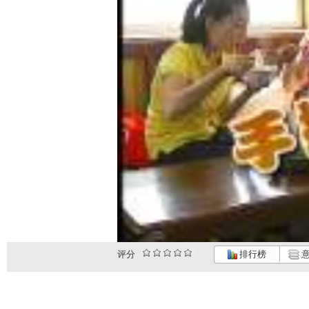
评分
排行榜
意