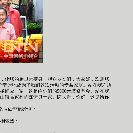
行动，让您的厨卫大变身！观众朋友们，大家好，欢迎您
农户幸运地成为了我们这次活动的受益家庭。站在我左边
杨红应一家，这是给你们的5000元装修基金。站在我
山镇高家村的陈进良一家。陈大哥，你好，这是给你
的两位年轻设计师：
。
设计改造：