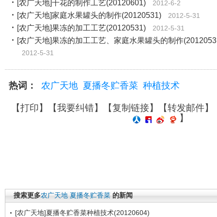
[农广天地]干花的制作工艺(20120601)
2012-6-2
[农广天地]家庭水果罐头的制作(20120531)
2012-5-31
[农广天地]果冻的加工工艺(20120531)
2012-5-31
[农广天地]果冻的加工工艺、家庭水果罐头的制作(2012053
2012-5-31
热词：
农广天地
夏播冬贮香菜
种植技术
【
打印
】【
我要纠错
】【
复制链接
】【
转发邮件
】
】
搜索更多
农广天地
夏播冬贮香菜
的新闻
[农广天地]夏播冬贮香菜种植技术(20120604)