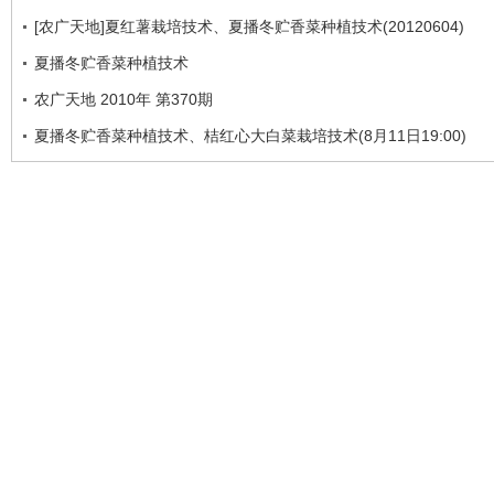
[农广天地]夏红薯栽培技术、夏播冬贮香菜种植技术(20120604)
夏播冬贮香菜种植技术
农广天地 2010年 第370期
夏播冬贮香菜种植技术、桔红心大白菜栽培技术(8月11日19:00)