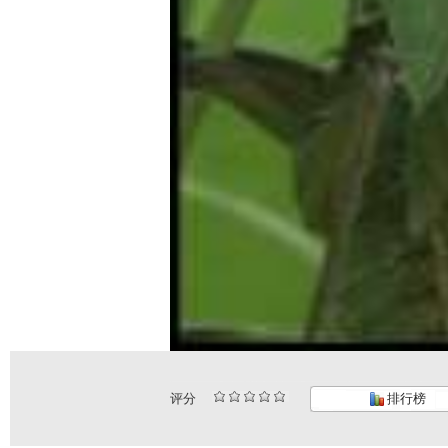
评分
排行榜