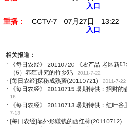
入口
重播：
CCTV-7 07月27日 13:22
入口
相关报道：
《每日农经》 20110720 《农产品 老区新
（5）养殖讲究的竹乡鸡
2011-7-22
[每日农经]探秘成熟蜜(20110721)
2011-7-22
《每日农经》 20110715 暑期特供：招财
16
《每日农经》 20110713 暑期特供：红叶
7-13
[每日农经]靠外形赚钱的西红柿(20110712)