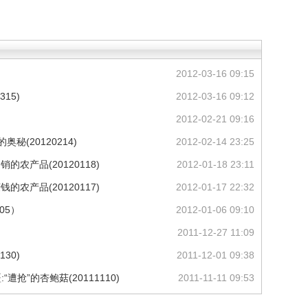
2012-03-16 09:15
15)
2012-03-16 09:12
2012-02-21 09:16
奥秘(20120214)
2012-02-14 23:25
的农产品(20120118)
2012-01-18 23:11
的农产品(20120117)
2012-01-17 22:32
05）
2012-01-06 09:10
2011-12-27 11:09
30)
2011-12-01 09:38
遭抢”的杏鲍菇(20111110)
2011-11-11 09:53