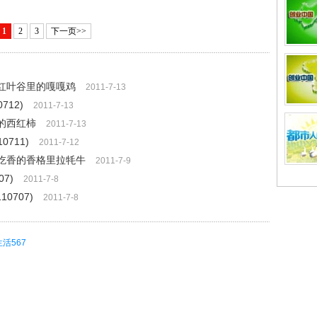
1
2
3
下一页>>
供：红叶谷里的嘎嘎鸡
2011-7-13
712)
2011-7-13
钱的西红柿
2011-7-13
711)
2011-7-12
供：吃香的香格里拉牦牛
2011-7-9
7)
2011-7-8
0707)
2011-7-8
生活567