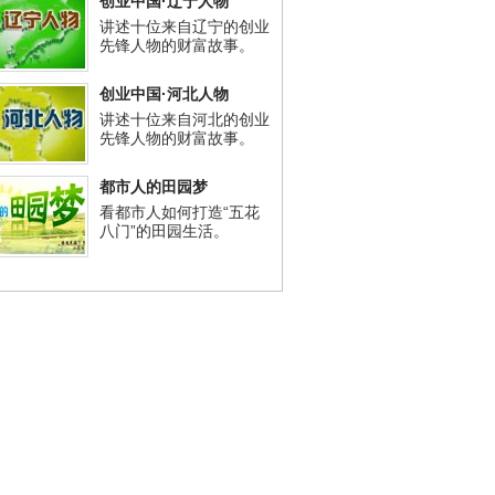
创业中国·辽宁人物
讲述十位来自辽宁的创业
先锋人物的财富故事。
创业中国·河北人物
讲述十位来自河北的创业
先锋人物的财富故事。
都市人的田园梦
看都市人如何打造“五花
八门”的田园生活。