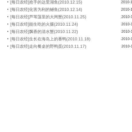
[每日农经]抢手的达里湖鱼(2010.12.15)
2010-
[每日农经]化害为利的鳡鱼(2010.12.14)
2010-
[每日农经]芦苇荡里的大闸蟹(2010.11.25)
2010-
[每日农经]能生吃的火腿(2010.11.24)
2010-
[每日农经]飘香的清水蟹(2010.11.22)
2010-
[每日农经]生长在海岛上的番鸭(2010.11.18)
2010-
[每日农经]走向餐桌的野鸭蛋(2010.11.17)
2010-