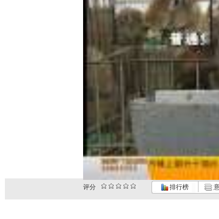
评分
排行榜
意