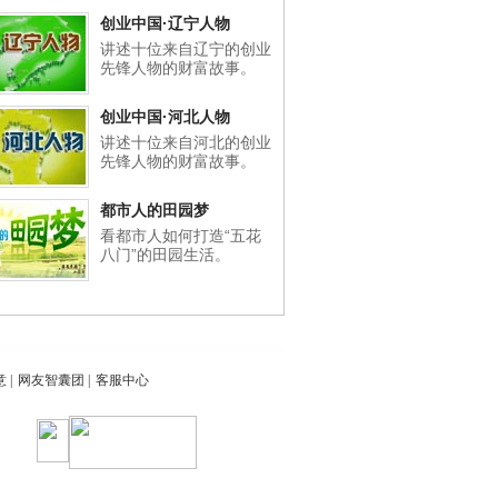
创业中国·辽宁人物
讲述十位来自辽宁的创业
先锋人物的财富故事。
创业中国·河北人物
讲述十位来自河北的创业
先锋人物的财富故事。
都市人的田园梦
看都市人如何打造“五花
八门”的田园生活。
意
|
网友智囊团
|
客服中心