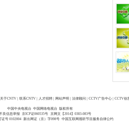
关于CNTV
|
联系CNTV
|
人才招聘
|
网站声明
|
法律顾问
|
CCTV广告中心
|
CCTV创
中国中央电视台 中国网络电视台 版权所有
不良信息举报
京ICP证060535号
京网文【2014】0383-083号
 0102004
新出网证（京）字098号
中国互联网视听节目服务自律公约