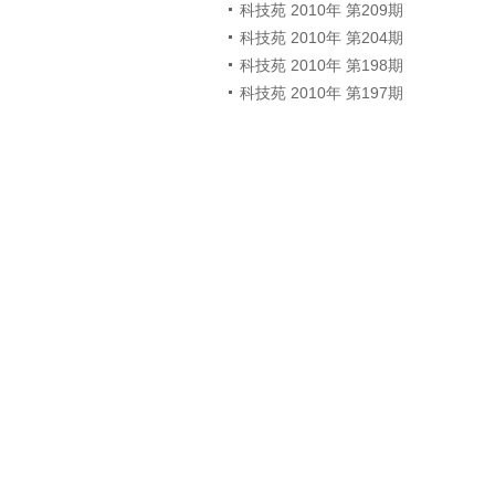
科技苑 2010年 第209期
科技苑 2010年 第204期
科技苑 2010年 第198期
科技苑 2010年 第197期