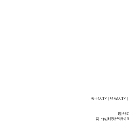
关于CCTV
|
联系CCTV
|
违法和
网上传播视听节目许可证号