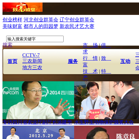
创业榜样
河北创业群英会
辽宁创业群英会
美味财富
都市人的田园梦
新农民才艺大赛
搜索
市 场
|
供
求
CCTV-7
行 情
|
致
三农新闻
首页
服务
互动
富
地方三农
技 术
|
特
产
专访四川省农业厅副厅长涂建华
水生野生动物保护颁奖大会