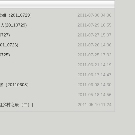
姐（20110729）
2011-07-30 04:36
20110729)
2011-07-29 16:55
727)
2011-07-27 15:07
10726)
2011-07-26 14:36
725)
2011-07-25 17:32
）
2011-06-21 14:19
2011-06-17 14:47
20110608）
2011-06-08 14:30
2011-05-18 14:56
[乡村之最（二）]
2011-05-10 11:24