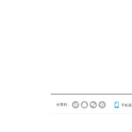
分享到：
手机观