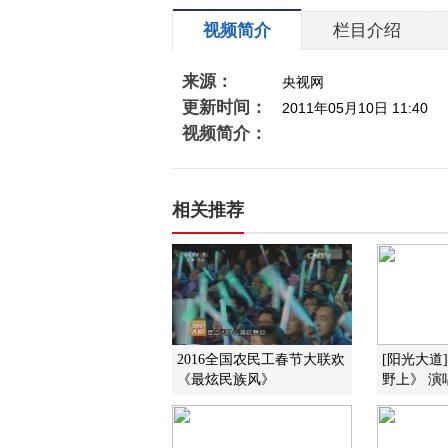
视频简介
栏目介绍
来源：
央视网
更新时间：
2011年05月10日 11:40
视频简介：
相关推荐
2016全国农民工春节大联欢
[阳光大道
《最炫民族风》
野上》 演