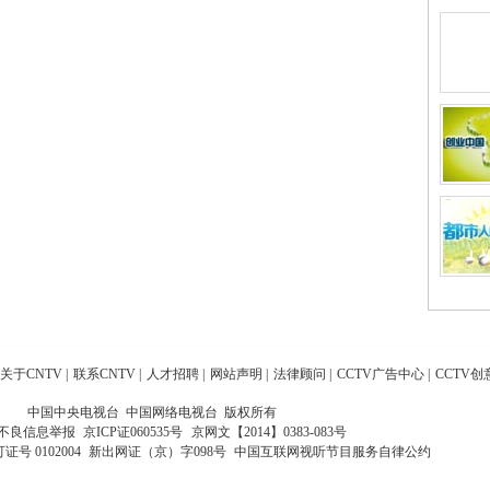
关于CNTV
|
联系CNTV
|
人才招聘
|
网站声明
|
法律顾问
|
CCTV广告中心
|
CCTV创
中国中央电视台 中国网络电视台 版权所有
不良信息举报
京ICP证060535号
京网文【2014】0383-083号
 0102004
新出网证（京）字098号
中国互联网视听节目服务自律公约