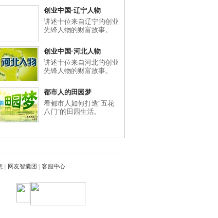
创业中国·辽宁人物
讲述十位来自辽宁的创业
先锋人物的财富故事。
创业中国·河北人物
讲述十位来自河北的创业
先锋人物的财富故事。
都市人的田园梦
看都市人如何打造“五花
八门”的田园生活。
意
|
网友智囊团
|
客服中心