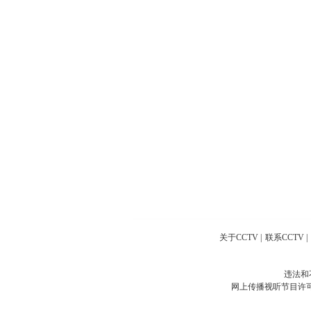
关于CCTV
|
联系CCTV
|
违法和
网上传播视听节目许可证号