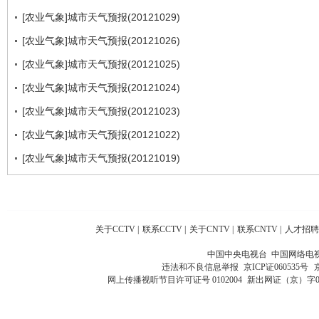
[农业气象]城市天气预报(20121029)
[农业气象]城市天气预报(20121026)
[农业气象]城市天气预报(20121025)
[农业气象]城市天气预报(20121024)
[农业气象]城市天气预报(20121023)
[农业气象]城市天气预报(20121022)
[农业气象]城市天气预报(20121019)
关于CCTV
|
联系CCTV
|
关于CNTV
|
联系CNTV
|
人才招聘
中国中央电视台 中国网络电
违法和不良信息举报
京ICP证060535号
网上传播视听节目许可证号 0102004
新出网证（京）字0