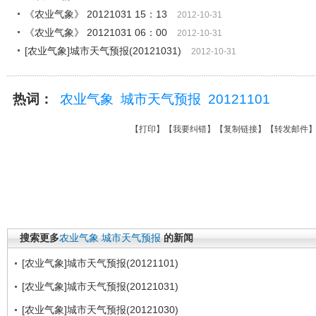
《农业气象》 20121031 15：13
2012-10-31
《农业气象》 20121031 06：00
2012-10-31
[农业气象]城市天气预报(20121031)
2012-10-31
热词：
农业气象
城市天气预报
20121101
【
打印
】【
我要纠错
】【
复制链接
】【
转发邮件
搜索更多
农业气象
城市天气预报
的新闻
[农业气象]城市天气预报(20121101)
[农业气象]城市天气预报(20121031)
[农业气象]城市天气预报(20121030)