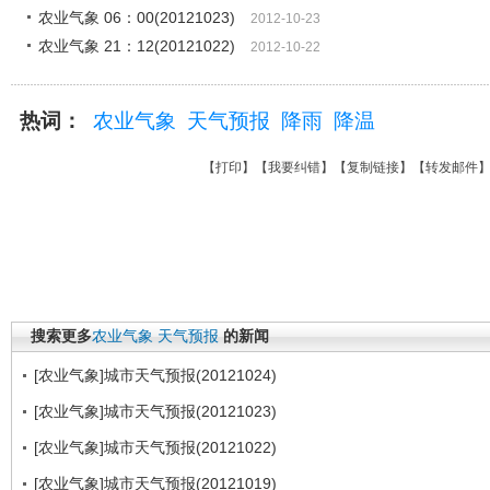
农业气象 06：00(20121023)
2012-10-23
农业气象 21：12(20121022)
2012-10-22
热词：
农业气象
天气预报
降雨
降温
【
打印
】【
我要纠错
】【
复制链接
】【
转发邮件
搜索更多
农业气象
天气预报
的新闻
[农业气象]城市天气预报(20121024)
[农业气象]城市天气预报(20121023)
[农业气象]城市天气预报(20121022)
[农业气象]城市天气预报(20121019)