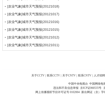
[农业气象]城市天气预报(20121018)
[农业气象]城市天气预报(20121017)
[农业气象]城市天气预报(20121016)
[农业气象]城市天气预报(20121015)
[农业气象]城市天气预报(20121012)
[农业气象]城市天气预报(20121011)
关于CCTV
|
联系CCTV
|
关于CNTV
|
联系CNTV
|
人才招聘
中国中央电视台 中国网络电
违法和不良信息举报
京ICP证060535号
网上传播视听节目许可证号 0102004
新出网证（京）字0