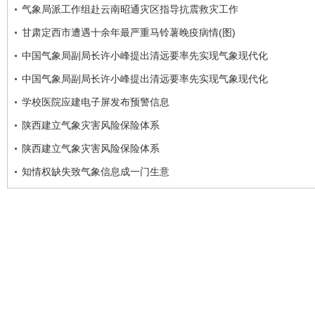
气象局派工作组赴云南昭通灾区指导抗震救灾工作
甘肃定西市遭遇十余年最严重马铃薯晚疫病情(图)
中国气象局副局长许小峰提出清远要率先实现气象现代化
中国气象局副局长许小峰提出清远要率先实现气象现代化
学校医院应建电子屏发布预警信息
陕西建立气象灾害风险保险体系
陕西建立气象灾害风险保险体系
知情权缺失致气象信息成一门生意