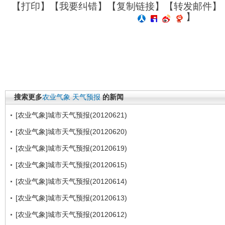
【
打印
】【
我要纠错
】【
复制链接
】【
转发邮件
】
】
搜索更多
农业气象
天气预报
的新闻
[农业气象]城市天气预报(20120621)
[农业气象]城市天气预报(20120620)
[农业气象]城市天气预报(20120619)
[农业气象]城市天气预报(20120615)
[农业气象]城市天气预报(20120614)
[农业气象]城市天气预报(20120613)
[农业气象]城市天气预报(20120612)