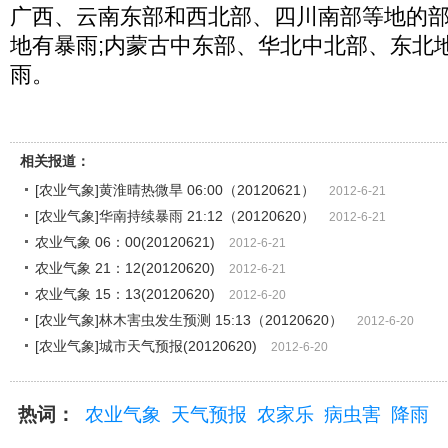
广西、云南东部和西北部、四川南部等地的
地有暴雨;内蒙古中东部、华北中北部、东北
雨。
相关报道：
[农业气象]黄淮晴热微旱 06:00（20120621）
2012-6-21
[农业气象]华南持续暴雨 21:12（20120620）
2012-6-21
农业气象 06：00(20120621)
2012-6-21
农业气象 21：12(20120620)
2012-6-21
农业气象 15：13(20120620)
2012-6-20
[农业气象]林木害虫发生预测 15:13（20120620）
2012-6-20
[农业气象]城市天气预报(20120620)
2012-6-20
热词：
农业气象
天气预报
农家乐
病虫害
降雨