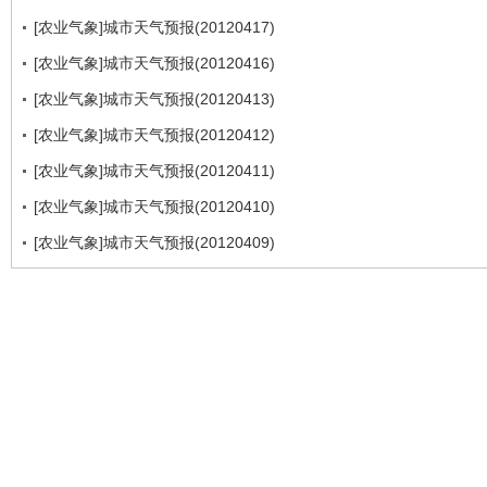
[农业气象]城市天气预报(20120417)
[农业气象]城市天气预报(20120416)
[农业气象]城市天气预报(20120413)
[农业气象]城市天气预报(20120412)
[农业气象]城市天气预报(20120411)
[农业气象]城市天气预报(20120410)
[农业气象]城市天气预报(20120409)