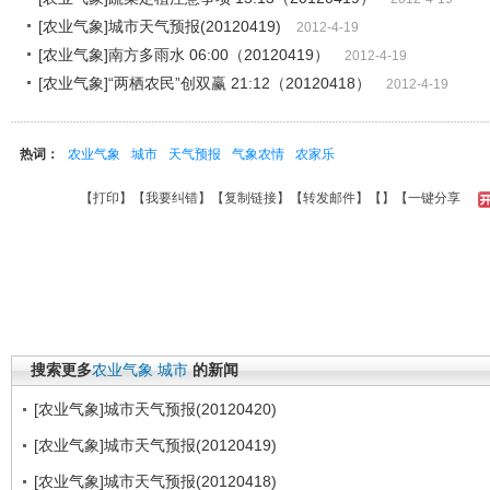
[农业气象]城市天气预报(20120419)
2012-4-19
[农业气象]南方多雨水 06:00（20120419）
2012-4-19
[农业气象]“两栖农民”创双赢 21:12（20120418）
2012-4-19
热词：
农业气象
城市
天气预报
气象农情
农家乐
【
打印
】【
我要纠错
】【
复制链接
】【
转发邮件
】【
】
【一键分享
搜索更多
农业气象
城市
的新闻
[农业气象]城市天气预报(20120420)
[农业气象]城市天气预报(20120419)
[农业气象]城市天气预报(20120418)