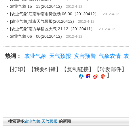
农业气象 15：13(20120412)
2012-4-12
[农业气象]江南华南雨势强劲 06:00（20120412）
2012-4-12
[农业气象]城市天气预报(20120412)
2012-4-12
[农业气象]南方早稻区天气 21:12（20120411）
2012-4-12
农业气象 06：00(20120412)
2012-4-12
热词：
农业气象
天气预报
灾害预警
气象农情
农
【
打印
】【
我要纠错
】【
复制链接
】【
转发邮件
】
】
搜索更多
农业气象
天气预报
的新闻