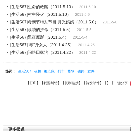
[生活567]生命的救赎（2011.5.10）
2011-5-10
[生活567]村中怪火（2011.5.10）
2011-5-9
[生活567]母亲节特别节目 月光妈妈（2011.5.6）
2011-5-6
[生活567]蹊跷的拼命（2011.5.5）
2011-5-5
[生活567]黑夜魔影（2011.5.4）
2011-5-4
[生活567]“毒”身女人（2011.4.25）
2011-4-25
[生活567]问路田家沟（2011.4.22）
2011-4-22
热词：
生活567
夜擒
搬仓鼠
列车
货物
铁路
案件
【
打印
】【
我要纠错
】【
复制链接
】【
转发邮件
】【
】
【一键分享
更多报道