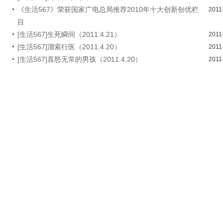
《生活567》荣获国家广电总局推荐2010年十大创新创优栏
2011
目
[生活567]生死瞬间（2011.4.21）
2011
[生活567]溜索行医（2011.4.20）
2011
[生活567]喜怒无常的男孩（2011.4.20）
2011