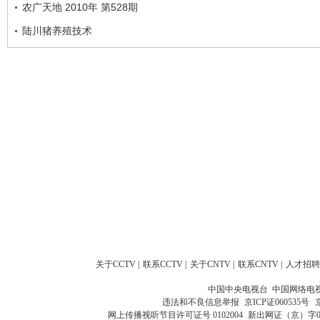
农广天地 2010年 第528期
陆川猪养殖技术
关于CCTV
|
联系CCTV
|
关于CNTV
|
联系CNTV
|
人才招聘
中国中央电视台 中国网络电
违法和不良信息举报
京ICP证060535号
网上传播视听节目许可证号 0102004
新出网证（京）字0