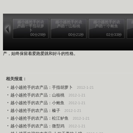
越小越抢手的农
越小越抢手的农
越小越抢手的农
产品：手指胡萝
产品：山核桃
产品：小鲍鱼
卜
00分29秒
00分21秒
02分33秒
大围山微型鸡：个头比较小，公鸡体重只有860克，母鸡680克。
产，始终保留着爱跑爱跳和好斗的性格。
相关报道：
越小越抢手的农产品：手指胡萝卜
2012-1-21
越小越抢手的农产品：山核桃
2012-1-21
越小越抢手的农产品：小鲍鱼
2012-1-21
越小越抢手的农产品：榛子
2012-1-21
越小越抢手的农产品：松江鲈鱼
2012-1-21
越小越抢手的农产品：微型鸡
2012-1-21