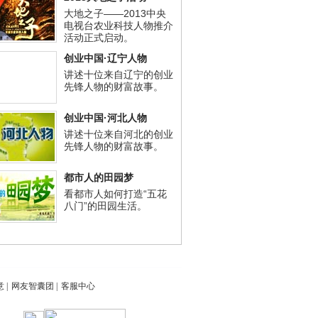
大地之子——2013中央
电视台农业科技人物推介
活动正式启动。
创业中国·辽宁人物
讲述十位来自辽宁的创业
先锋人物的财富故事。
创业中国·河北人物
讲述十位来自河北的创业
先锋人物的财富故事。
都市人的田园梦
看都市人如何打造“五花
八门”的田园生活。
意
|
网友智囊团
|
客服中心