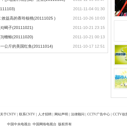
11103)
2011-11-04 01:30
益高的香玲核桃(20111025 )
2011-10-26 10:03
子(20111021)
2011-10-21 23:15
蜍(20111020)
2011-10-21 00:13
公斤的美国红鱼(20111014)
2011-10-17 12:51
关于CNTV
|
联系CNTV
|
人才招聘
|
网站声明
|
法律顾问
|
CCTV广告中心
|
CCTV创
中国中央电视台 中国网络电视台 版权所有