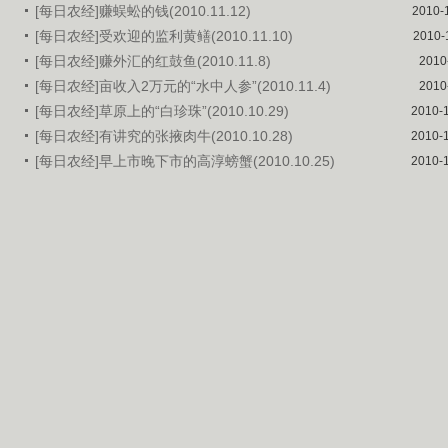
[每日农经]赚蜈蚣的钱(2010.11.12)
2010-
[每日农经]受欢迎的监利黄鳝(2010.11.10)
2010-
[每日农经]赚外汇的红鼓鱼(2010.11.8)
2010
[每日农经]亩收入2万元的“水中人参”(2010.11.4)
2010
[每日农经]草原上的“白珍珠”(2010.10.29)
2010-
[每日农经]有讲究的张掖肉牛(2010.10.28)
2010-
[每日农经]早上市晚下市的高淳螃蟹(2010.10.25)
2010-