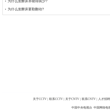
为什么发酵床养猪得病少?
为什么发酵床要勤翻动?
关于CCTV
|
联系CCTV
|
关于CNTV
|
联系CNTV
|
人才招聘
中国中央电视台 中国网络电