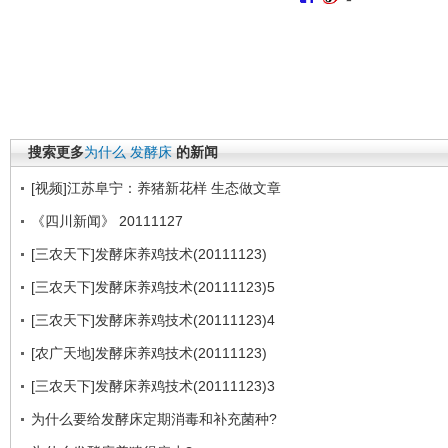
搜索更多
为什么
发酵床
的新闻
[视频]江苏阜宁：养猪新花样 生态做文章
《四川新闻》 20111127
[三农天下]发酵床养鸡技术(20111123)
[三农天下]发酵床养鸡技术(20111123)5
[三农天下]发酵床养鸡技术(20111123)4
[农广天地]发酵床养鸡技术(20111123)
[三农天下]发酵床养鸡技术(20111123)3
为什么要给发酵床定期消毒和补充菌种?