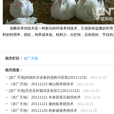
发酵床养鸡技术是一种新兴的环保养鸡技术，它借助有益菌的作用
料的利用率，因此，饲养成本低，耗料少，出栏快，且肉质好。节目的
相关栏目：
农广天地
相关报道：
[农广天地]鸡场饮水设备的选购与安装(20111123)
2011-11-23
《农广天地》 20111122 梅山猪养殖技术
2011-11-22
[农广天地]无壳瓜籽栽培及初加工(20111122)
2011-11-22
《农广天地》 20111121 冬春茬菜豆栽培技术
2011-11-21
《农广天地》 20111121 脆肉鲩养殖技术
2011-11-21
《农广天地》 20111120 刺参健康养殖技术
2011-11-20