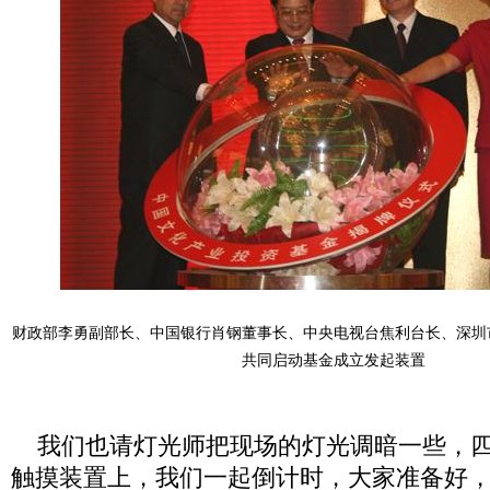
财政部李勇副部长、中国银行肖钢董事长、中央电视台焦利台长、深圳
共同启动基金成立发起装置
我们也请灯光师把现场的灯光调暗一些，四
触摸装置上，我们一起倒计时，大家准备好