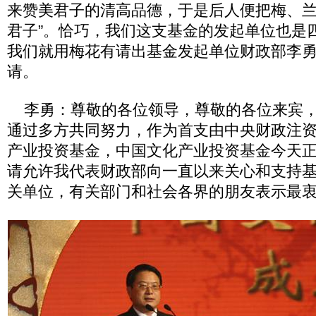
来赞美君子的清高品德，于是后人便把梅、兰
君子”。恰巧，我们这支基金的发起单位也是
我们就用梅花有请出基金发起单位财政部李
请。
李勇：尊敬的各位领导，尊敬的各位来宾，
通过多方共同努力，作为首支由中央财政注
产业投资基金，中国文化产业投资基金今天
请允许我代表财政部向一直以来关心和支持
关单位，有关部门和社会各界的朋友表示最