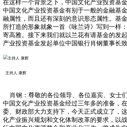
在这样一个背景之下，中国文化产业投资基
中国文化产业投资基金有别于一般的金融基
融属性，而且还有深刻的意识形态属性。基
所打造的形象就象一首《咏兰诗》写到一样
寄高雅。接下来我们就以兰花有请基金的发
产业投资基金发起单位中国银行肖钢董事长
主持人 康辉
肖钢：尊敬的各位领导、各位嘉宾、女士们
中国文化产业投资基金经过三年多的准备，
委、财政部大力支持下，今天正式成立了，
化产业振兴规划和文化体制改革的要求，以