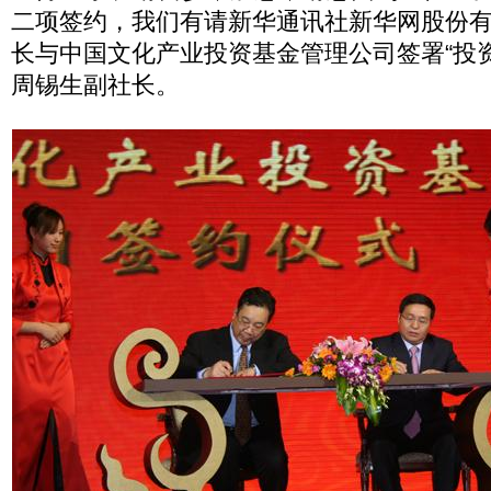
二项签约，我们有请新华通讯社新华网股份
长与中国文化产业投资基金管理公司签署“投
周锡生副社长。