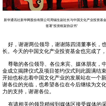
新华通讯社新华网股份有限公司周锡生副社长与中国文化产业投资基
签署“投资框架协议书”
好，谢谢两位领导，谢谢陈四清董事长，也
长。今天的中国文化产业投资基金也完成了
尊敬的各位领导、各位来宾、媒体朋友，中
金成立揭牌仪式及项目签约仪式到此圆满结
开始也标志着中国文化产业的发展站在一个
谢各位的光临，也希望各位在今后继续为文
力的支持，谢谢各位。
有请相关的领导稍候到媒体区接受媒体的采