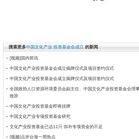
搜索更多
中国文化产业
投资基金会成立
的新闻
[视频]国内简讯
中国文化产业投资基金会成立揭牌仪式及项目签约仪式
中国文化产业投资基金会成立揭牌仪式及项目签约仪式
全国政协人口资源环境委员会副主任、中国文化产业投资基金会理
致辞
中国文化产业投资基金即将挂牌
中国文化产业专项投资基金研究
文化产业投资基金已达11只 弥补专项资金的不足
[视频]点评台海一周热点