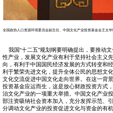
全国政协人口资源环境委员会副主任、中国文化产业投资基金会王太华
我国“十二五”规划纲要明确提出，要推动文
性产业，发展文化产业有利于坚持社会主义
向，有利于中国国民经济发展的方式转变和
利于繁荣先进文化，提升全体公民的思想文
文化交流促进中国文化走向世界。在这一背
投资基金应运而生，这是放心财政投资方式
治文化产业的一项重大举措。中国文化产业
部注资吸纳社会资本加入，充分发挥示范、
分调动文化产业的投资促进文化与资金的有