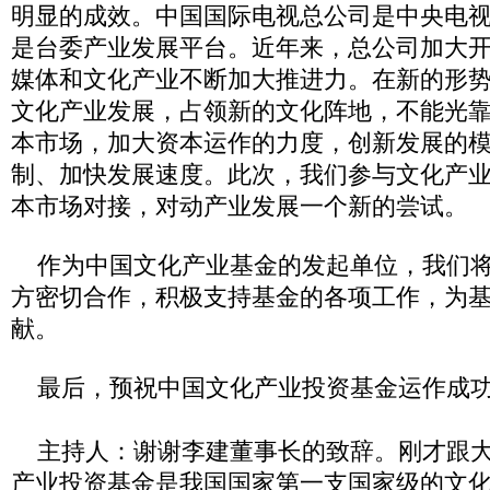
明显的成效。中国国际电视总公司是中央电
是台委产业发展平台。近年来，总公司加大
媒体和文化产业不断加大推进力。在新的形
文化产业发展，占领新的文化阵地，不能光
本市场，加大资本运作的力度，创新发展的
制、加快发展速度。此次，我们参与文化产
本市场对接，对动产业发展一个新的尝试。
作为中国文化产业基金的发起单位，我们将
方密切合作，积极支持基金的各项工作，为
献。
最后，预祝中国文化产业投资基金运作成功
主持人：谢谢李建董事长的致辞。刚才跟大
产业投资基金是我国国家第一支国家级的文