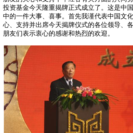
投资基金今天隆重揭牌正式成立了。这是中
中的一件大事、喜事。首先我谨代表中国文
心、支持并出席今天揭牌仪式的各位领导、
朋友们表示衷心的感谢和热烈的欢迎。