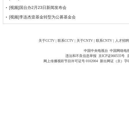
[视频]国台办2月23日新闻发布会
[视频]李连杰壹基金转型为公募基金会
关于CCTV
|
联系CCTV
|
关于CNTV
|
联系CNTV
|
人才招聘
中国中央电视台 中国网络电
违法和不良信息举报
京ICP证060535号
网上传播视听节目许可证号 0102004
新出网证（京）字0