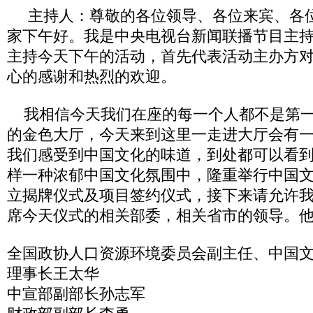
主持人：尊敬的各位领导、各位来宾、各
家下午好。我是中央电视台新闻联播节目主
主持今天下午的活动，首先代表活动主办方
心的感谢和热烈的欢迎。
我相信今天我们在座的每一个人都不是第一
的金色大厅，今天来到这里一走进大厅会有
我们感受到中国文化的味道，到处都可以看
样一种浓郁中国文化氛围中，隆重举行中国
立揭牌仪式及项目签约仪式，接下来请允许
席今天仪式的相关部委，相关省市的领导。
全国政协人口资源环境委员会副主任、中国
理事长王太华
中宣部副部长孙志军