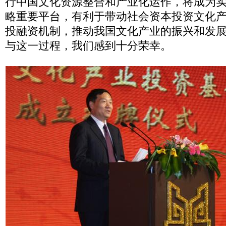
行中国文化资源整合和产业化运作，将成为
略重要平台，有利于带动社会资本投资文化
投融资机制，推动我国文化产业的振兴和发
与这一过程，我们感到十分荣幸。