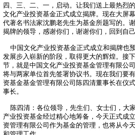
四、三、二、一，启动。让我们送上最热烈
文化产业投资基金正式成立揭牌。现在大屏
代著名书法家沈鹏老先生为基金所题写的。
揭牌的领导，感谢你们，谢谢你们，回到自
中国文化产业投资基金正式成立和揭牌也预
发展步入崭新的阶段，取得更大的辉煌。接
节，就是中国文化产业投资基金管理有限公
将与两家单位首先签署协议书。现在我们要
资基金基金管理有限公司陈四清董事长在仪
事长。
陈四清：各位领导，先生们、女士们，大家
产业投资基金经过精心地筹备，今天正式成
资管理有限公司作为基金的管理，也将从今
和管理工作。