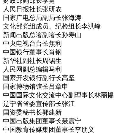
财政部副部长李勇
人民日报社长张研农
国家广电总局副局长张海涛
文化部党组成员、纪检组长李洪峰
新闻出版总署副署长孙寿山
中央电视台台长焦利
中国银行董事长肖钢
新华社副社长周锡生
人民网副总编辑马利
国家开发银行副行长高坚
国家博物馆馆长吕章申
中国国际文化交流中心副理事长林丽韫
辽宁省省委宣传部长张江
国资委秘书长郭建新
中国出版集团董事长聂震宁
中国教育传媒集团董事长李朋义