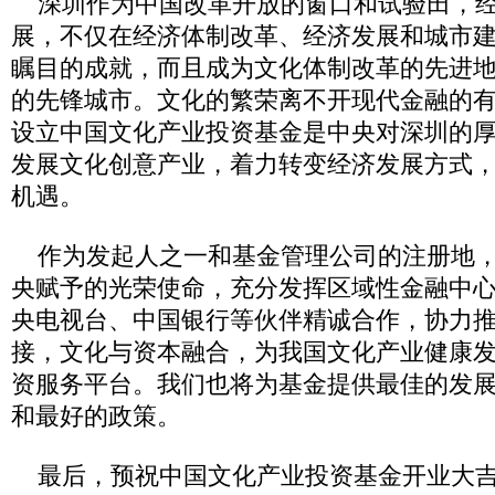
深圳作为中国改革开放的窗口和试验田，经
展，不仅在经济体制改革、经济发展和城市
瞩目的成就，而且成为文化体制改革的先进
的先锋城市。文化的繁荣离不开现代金融的
设立中国文化产业投资基金是中央对深圳的
发展文化创意产业，着力转变经济发展方式
机遇。
作为发起人之一和基金管理公司的注册地，
央赋予的光荣使命，充分发挥区域性金融中
央电视台、中国银行等伙伴精诚合作，协力
接，文化与资本融合，为我国文化产业健康
资服务平台。我们也将为基金提供最佳的发
和最好的政策。
最后，预祝中国文化产业投资基金开业大吉