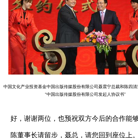
中国文化产业投资基金中国出版传媒股份有限公司聂震宁总裁和陈四清
“中国出版传媒股份有限公司发起人协议书”
好，谢谢两位，也预祝双方今后的合作能够
陈董事长请留步，聂总，请您回到座位上。