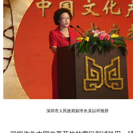
深圳市人民政府副市长吴以环致辞