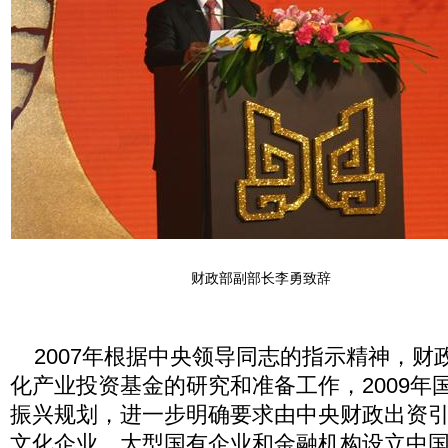
财政部副部长李勇致辞
2007年根据中央领导同志的指示精神，财
化产业投资基金的研究和准备工作，2009年
振兴规划，进一步明确要求由中央财政出资
文化企业，大型国有企业和金融机构设立中