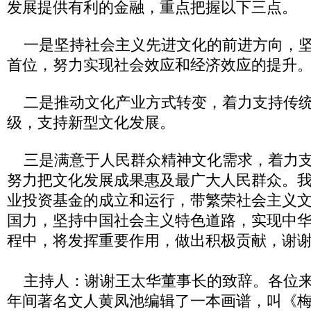
发展提供有利的金融，重点把握以下三点。
一是坚持社会主义先进文化的前进方向，坚
首位，努力实现社会效应和经济效应的提升
二是推动文化产业方式转变，着力支持传统
级，支持新型文化发展。
三是满意于人民群众精神文化需求，着力支
努力把文化发展成果惠及最广大人民群众。
业投资基金的成立和运行，带繁荣社会主义
国力，坚持中国社会主义特色道路，实现中
程中，将发挥重要作用，做出积极贡献，谢
主持人：谢谢王太华董事长的致辞。各位来
年间著名文人黄凤池编辑了一本画谱，叫《