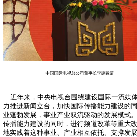
中国国际电视总公司董事长李建致辞
近年来，中央电视台围绕建设国际一流媒体
力推进新闻立台，加快国际传播能力建设的
业蓬勃发展，事业产业双流驱动的发展模式
传播能力建设的同时，进行频道改革等重大
地实践着这种事业、产业相互依托、支撑发