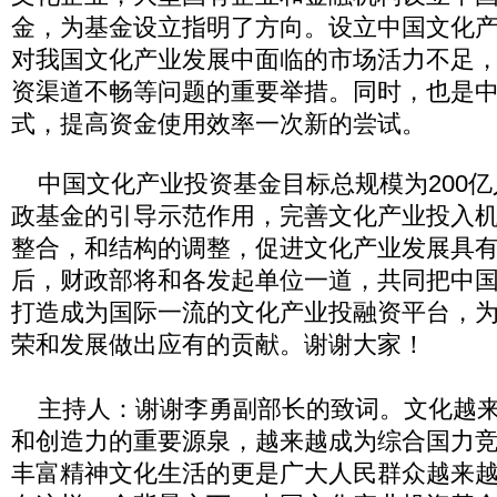
金，为基金设立指明了方向。设立中国文化
对我国文化产业发展中面临的市场活力不足
资渠道不畅等问题的重要举措。同时，也是
式，提高资金使用效率一次新的尝试。
中国文化产业投资基金目标总规模为200亿
政基金的引导示范作用，完善文化产业投入
整合，和结构的调整，促进文化产业发展具
后，财政部将和各发起单位一道，共同把中
打造成为国际一流的文化产业投融资平台，
荣和发展做出应有的贡献。谢谢大家！
主持人：谢谢李勇副部长的致词。文化越来
和创造力的重要源泉，越来越成为综合国力
丰富精神文化生活的更是广大人民群众越来