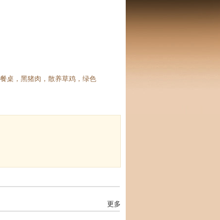
餐桌，黑猪肉，散养草鸡，绿色
更多