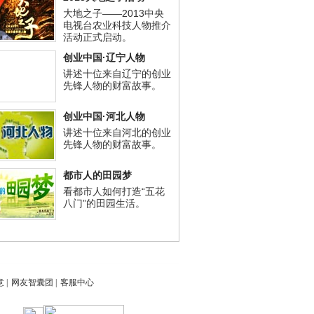
大地之子——2013中央
电视台农业科技人物推介
活动正式启动。
创业中国·辽宁人物
讲述十位来自辽宁的创业
先锋人物的财富故事。
创业中国·河北人物
讲述十位来自河北的创业
先锋人物的财富故事。
都市人的田园梦
看都市人如何打造“五花
八门”的田园生活。
意
|
网友智囊团
|
客服中心