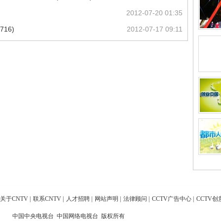
)
2012-07-20 01:35
16)
2012-07-17 09:11
关于CNTV
|
联系CNTV
|
人才招聘
|
网站声明
|
法律顾问
|
CCTV广告中心
|
CCTV创
中国中央电视台 中国网络电视台 版权所有