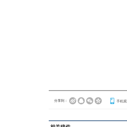
分享到：
手机观