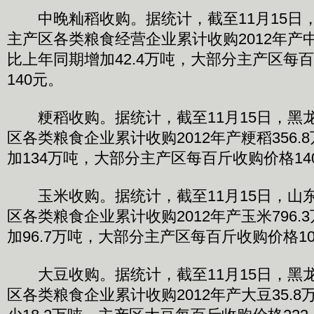
中晚籼稻收购。据统计，截至11月15日，
主产区各类粮食经营企业累计收购2012年产中
比上年同期增加42.4万吨，大部分主产区每百
140元。
粳稻收购。据统计，截至11月15日，黑龙
区各类粮食企业累计收购2012年产粳稻356
加134万吨，大部分主产区每百斤收购价格140
玉米收购。据统计，截至11月15日，山东
区各类粮食企业累计收购2012年产玉米796
加96.7万吨，大部分主产区每百斤收购价格10
大豆收购。据统计，截至11月15日，黑龙
区各类粮食企业累计收购2012年产大豆35.