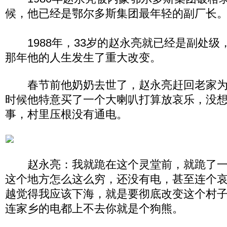
候，他已经是鄂尔多斯集团最年轻的副厂长
1988年，33岁的赵永亮就已经是副处级
那年他的人生发生了重大改变。
春节前他奶奶去世了，赵永亮赶回老家为
时候他特意买了一个大喇叭打算放哀乐，没
事，村里压根没有通电。
赵永亮：我就跪在这个灵堂前，就跪了一
这个地方怎么这么穷，还没有电，甚至连个
越觉得我应该下海，就是要彻底改变这个村
连家乡的电都上不去你就是个狗熊。