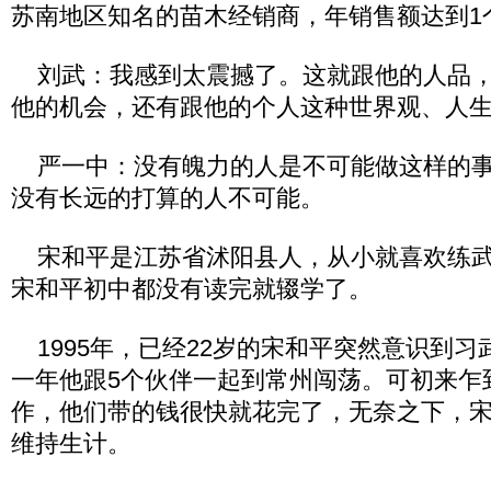
苏南地区知名的苗木经销商，年销售额达到1
刘武：我感到太震撼了。这就跟他的人品，
他的机会，还有跟他的个人这种世界观、人
严一中：没有魄力的人是不可能做这样的事
没有长远的打算的人不可能。
宋和平是江苏省沭阳县人，从小就喜欢练武
宋和平初中都没有读完就辍学了。
1995年，已经22岁的宋和平突然意识到习
一年他跟5个伙伴一起到常州闯荡。可初来乍
作，他们带的钱很快就花完了，无奈之下，
维持生计。