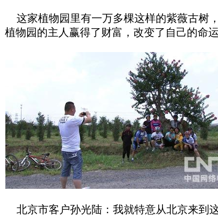
这家植物园里有一万多棵这样的紫薇古树，
植物园的主人赢得了财富，改变了自己的命
北京市客户孙光陆：我就特意从北京来到这