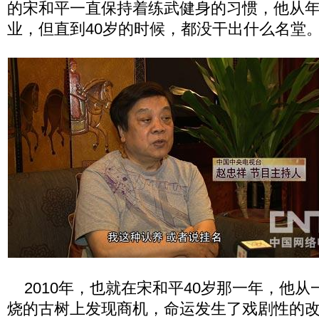
的宋和平一直保持着练武健身的习惯，他从
业，但直到40岁的时候，都没干出什么名堂
2010年，也就在宋和平40岁那一年，他从
烧的古树上发现商机，命运发生了戏剧性的改