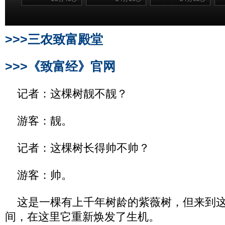
>>>三农致富殿堂
>>>《致富经》官网
记者：这棵树靓不靓？
游客：靓。
记者：这棵树长得帅不帅？
游客：帅。
这是一棵有上千年树龄的紫薇树，但来到这
间，在这里它重新焕发了生机。