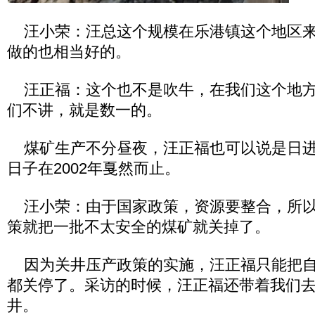
汪小荣：汪总这个规模在乐港镇这个地区来
做的也相当好的。
汪正福：这个也不是吹牛，在我们这个地方
们不讲，就是数一的。
煤矿生产不分昼夜，汪正福也可以说是日进
日子在2002年戛然而止。
汪小荣：由于国家政策，资源要整合，所以
策就把一批不太安全的煤矿就关掉了。
因为关井压产政策的实施，汪正福只能把自
都关停了。采访的时候，汪正福还带着我们
井。