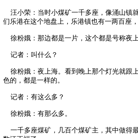
汪小荣：当时小煤矿一千多座，像涌山镇就
们乐港在这个地盘上，乐港镇也有一两百座
徐粉娥：那边都是一片，这个都是号称夜
记者：叫什么？
徐粉娥：夜上海。看到晚上那个灯光就跟上
色的，都是一样的。
记者：有这么多？
徐粉娥：有那么多。
一千多座煤矿，几百个煤矿主，其中做得最