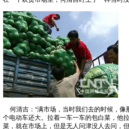
何清吉：“满市场，当时我们去的时候，像
个电动车还大。拉着一车一车的包白菜，他
菜，就在市场上，但是无人问津没人去问，