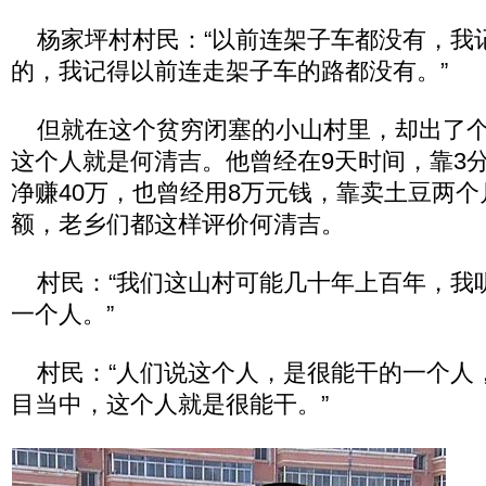
杨家坪村村民：“以前连架子车都没有，我
的，我记得以前连走架子车的路都没有。”
但就在这个贫穷闭塞的小山村里，却出了个
这个人就是何清吉。他曾经在9天时间，靠3
净赚40万，也曾经用8万元钱，靠卖土豆两个
额，老乡们都这样评价何清吉。
村民：“我们这山村可能几十年上百年，我
一个人。”
村民：“人们说这个人，是很能干的一个人
目当中，这个人就是很能干。”